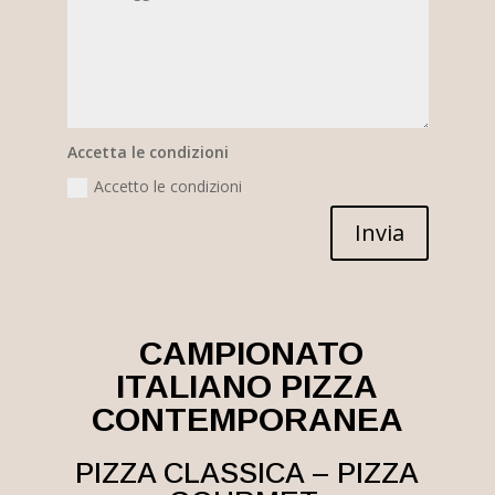
Accetta le condizioni
Accetto le condizioni
Invia
CAMPIONATO
ITALIANO PIZZA
CONTEMPORANEA
PIZZA CLASSICA –
PIZZA