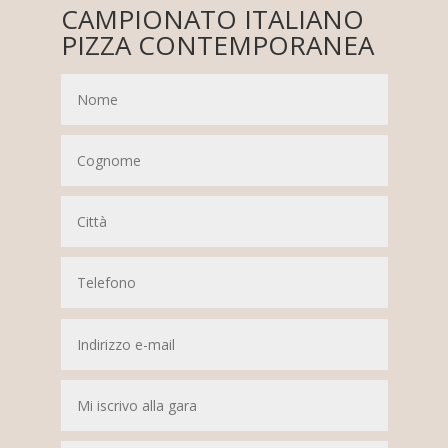
CAMPIONATO ITALIANO
PIZZA CONTEMPORANEA