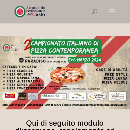
Qui di seguito modulo