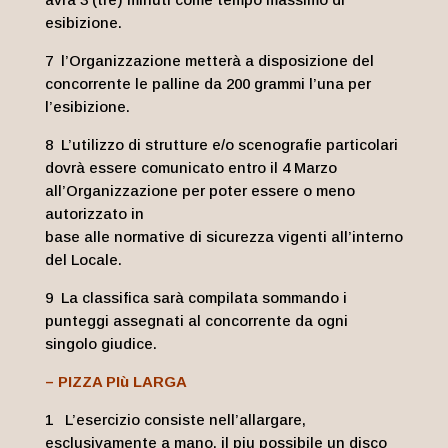
esibizione.
7 l’Organizzazione metterà a disposizione del
concorrente le palline da 200 grammi l’una per
l’esibizione.
8 L’utilizzo di strutture e/o scenografie particolari
dovrà essere comunicato entro il 4 Marzo
all’Organizzazione per poter essere o meno
autorizzato in
base alle normative di sicurezza vigenti all’interno
del Locale.
9 La classifica sarà compilata sommando i
punteggi assegnati al concorrente da ogni
singolo giudice.
– PIZZA PIù LARGA
1 L’esercizio consiste nell’allargare,
esclusivamente a mano, il piu possibile un disco