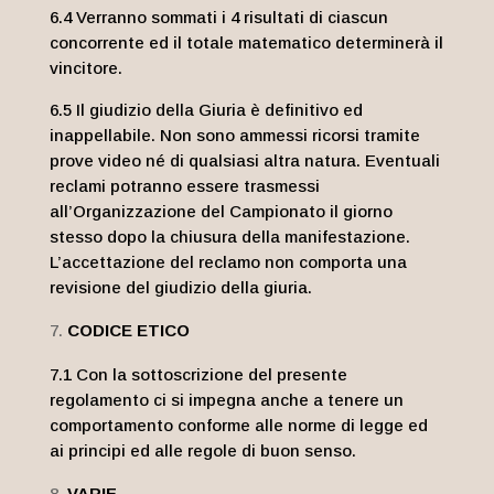
6.4 Verranno sommati i 4 risultati di ciascun
concorrente ed il totale matematico determinerà il
vincitore.
6.5 Il giudizio della Giuria è definitivo ed
inappellabile. Non sono ammessi ricorsi tramite
prove video né di qualsiasi altra natura. Eventuali
reclami potranno essere trasmessi
all’Organizzazione del Campionato il giorno
stesso dopo la chiusura della manifestazione.
L’accettazione del reclamo non comporta una
revisione del giudizio della giuria.
CODICE ETICO
7.1 Con la sottoscrizione del presente
regolamento ci si impegna anche a tenere un
comportamento conforme alle norme di legge ed
ai principi ed alle regole di buon senso.
VARIE