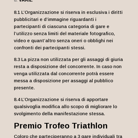
8.1 L’Organizzazione si riserva in esclusiva i diritti
pubblicitari e d’immagine riguardanti i
partecipanti di ciascuna categoria di gare e
l’utilizzo senza limiti del materiale fotografico,
video e quant’altro senza oneri o obblighi nei
confronti dei partecipanti stessi.
8.3 La pizza non utilizzata per gli assaggi di giuria
resta a disposizione del concorrente. In caso non
venga utilizzata dal concorrente potrà essere
messa a disposizione per assaggi al pubblico
presente.
8.4 L’Organizzazione si riserva di apportare
qualsivoglia modifica allo scopo di migliorare lo
svolgimento della manifestazione stessa.
Premio Trofeo Triathlon
Coloro che parteciperanno a 3 gare individuali tra