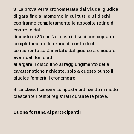
3 La prova verra cronometrata dal via del giudice
di gara fino al momento in cui tutti e 3 i dischi
copriranno completamente le apposite retine di
controllo dal
diametri di 30 cm. Nel caso i dischi non coprano
completamente le retine di controllo il
concorrente sarà invitato dal giudice a chiudere
eventuali fori o ad
allargare il disco fino al raggiungimento delle
caratteristiche richieste, solo a questo punto il
giudice fermerà il cronometro.
4 La classifica sarà composta ordinando in modo
crescente i tempi registrati durante le prove.
Buona fortuna ai partecipanti!