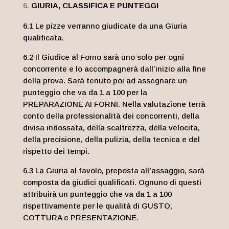
GIURIA, CLASSIFICA E PUNTEGGI
6.1 Le pizze verranno giudicate da una Giuria
qualificata.
6.2 Il Giudice al Forno sarà uno solo per ogni
concorrente e lo accompagnerà dall’inizio alla fine
della prova. Sarà tenuto poi ad assegnare un
punteggio che va da 1 a 100 per la
PREPARAZIONE AI FORNI. Nella valutazione terrà
conto della professionalità dei concorrenti, della
divisa indossata, della scaltrezza, della velocita,
della precisione, della pulizia, della tecnica e del
rispetto dei tempi.
6.3 La Giuria al tavolo, preposta all’assaggio, sarà
composta da giudici qualificati. Ognuno di questi
attribuirà un punteggio che va da 1 a 100
rispettivamente per le qualità di GUSTO,
COTTURA e PRESENTAZIONE.