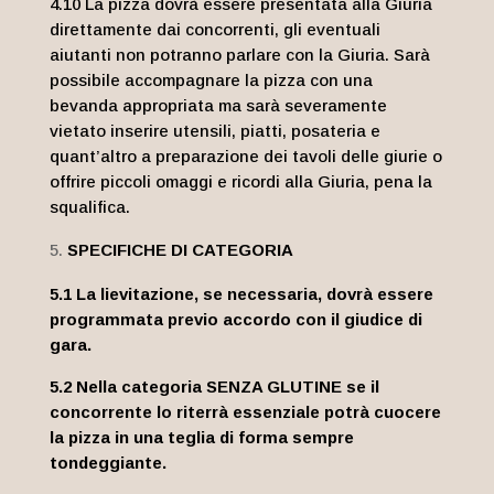
4.10 La pizza dovrà essere presentata alla Giuria
direttamente dai concorrenti, gli eventuali
aiutanti non potranno parlare con la Giuria. Sarà
possibile accompagnare la pizza con una
bevanda appropriata ma sarà severamente
vietato inserire utensili, piatti, posateria e
quant’altro a preparazione dei tavoli delle giurie o
offrire piccoli omaggi e ricordi alla Giuria, pena la
squalifica.
SPECIFICHE DI CATEGORIA
5.1 La lievitazione, se necessaria, dovrà essere
programmata previo accordo con il giudice di
gara.
5.2 Nella categoria SENZA GLUTINE se il
concorrente lo riterrà essenziale potrà cuocere
la pizza in una teglia di forma sempre
tondeggiante.