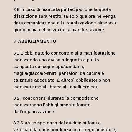
2.8 In caso di mancata partecipazione la quota
d’iscrizione sarà restituita solo qualora ne venga
data comunicazione all’Organizzazione almeno 3
giorni prima dell’inizio della manifestazione.
ABBIGLIAMENTO
3.1 È obbligatorio concorrere alla manifestazione
indossando una divisa adeguata e pulita
composta da: copricapo/bandana,
maglia/giacca/t-shirt, pantaloni da cucina e
calzature adeguate. È altresì obbligatorio non
indossare monili, bracciali, anelli orologi.
3.2 I concorrenti durante la competizione
indosseranno l’abbigliamento fornito
dall’organizzazione.
3.3 Sarà competenza del giudice ai forni a
verificare la corrispondenza con il regolamento e,