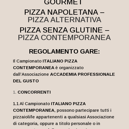
GOURMET
PIZZA NAPOLETANA –
PIZZA ALTERNATIVA
PIZZA SENZA GLUTINE –
PIZZA CONTEMPORANEA
REGOLAMENTO GARE:
Il Campionato
ITALIANO PIZZA
CONTEMPORANEA
è organizzato
dall’Associazione
ACCADEMIA PROFESSIONALE
DEL GUSTO
CONCORRENTI
1.1 Al Campionato
ITALIANO PIZZA
CONTEMPORANEA
, possono partecipare tutti i
pizzaioli/le appartenenti a qualsiasi Associazione
di categoria, oppure a titolo personale o in