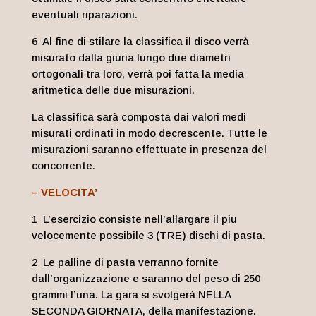
eventuali riparazioni.
6 Al fine di stilare la classifica il disco verrà
misurato dalla giuria lungo due diametri
ortogonali tra loro, verrà poi fatta la media
aritmetica delle due misurazioni.
La classifica sarà composta dai valori medi
misurati ordinati in modo decrescente. Tutte le
misurazioni saranno effettuate in presenza del
concorrente.
– VELOCITA’
1 L’esercizio consiste nell’allargare il piu
velocemente possibile 3 (TRE) dischi di pasta.
2 Le palline di pasta verranno fornite
dall’organizzazione e saranno del peso di 250
grammi l’una. La gara si svolgerà NELLA
SECONDA GIORNATA, della manifestazione.