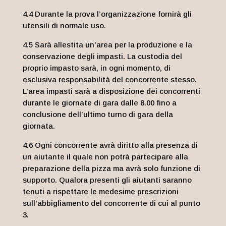
4.4 Durante la prova l’organizzazione fornirà gli
utensili di normale uso.
4.5 Sarà allestita un’area per la produzione e la
conservazione degli impasti. La custodia del
proprio impasto sarà, in ogni momento, di
esclusiva responsabilità del concorrente stesso.
L’area impasti sarà a disposizione dei concorrenti
durante le giornate di gara dalle 8.00 fino a
conclusione dell’ultimo turno di gara della
giornata.
4.6 Ogni concorrente avrà diritto alla presenza di
un aiutante il quale non potrà partecipare alla
preparazione della pizza ma avrà solo funzione di
supporto. Qualora presenti gli aiutanti saranno
tenuti a rispettare le medesime prescrizioni
sull’abbigliamento del concorrente di cui al punto
3.