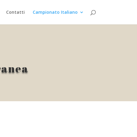
Contatti
Campionato Italiano
ranea