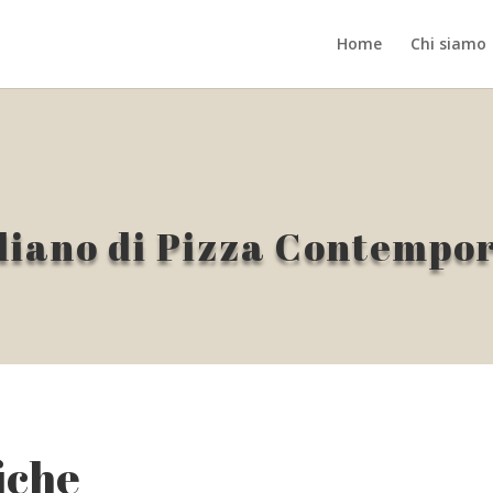
Home
Chi siamo
liano di Pizza Contempo
fiche