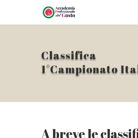
Classifica
1°Campionato Ita
A breve le classi